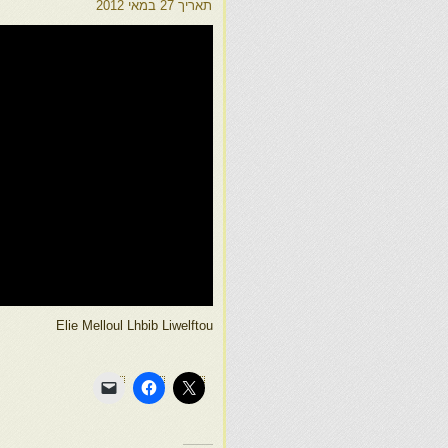
תאריך
27 במאי 2012
Elie Melloul Lhbib Liwelftou