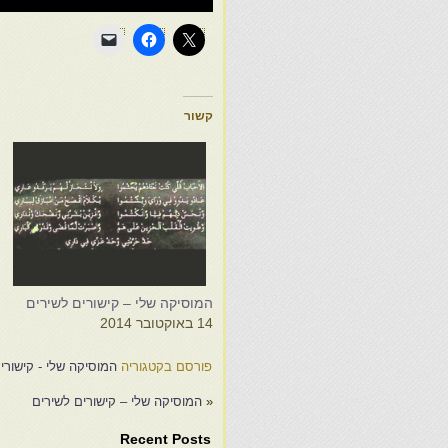
קשור
המוסיקה שלי – קישורים לשירים
ה
14 באוקטובר 2014
5
פורסם בקטגוריה
המוסיקה שלי - קישורי
«
המוסיקה שלי – קישורים לשירים
Recent Posts