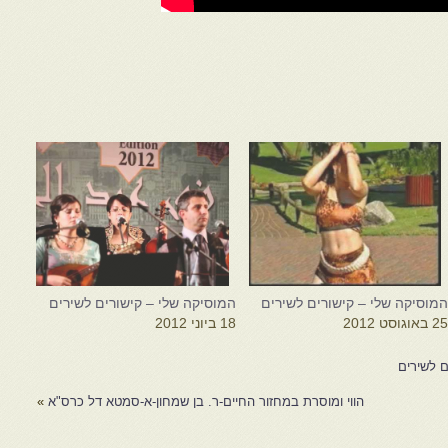
מוסיקה שלי – קישורים לשירים
המוסיקה שלי – קישורים לשירים
2 באוגוסט 2012
18 ביוני 2012
ם לשירים
הווי ומוסרת במחזור החיים-ר. בן שמחון-א-סמטא דל כרס"א
»