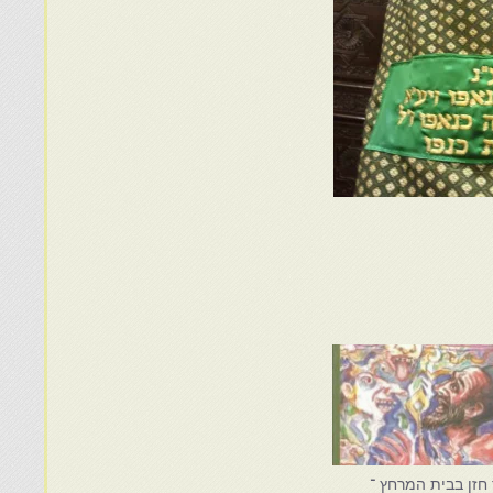
חזן בבית המרחץ ־