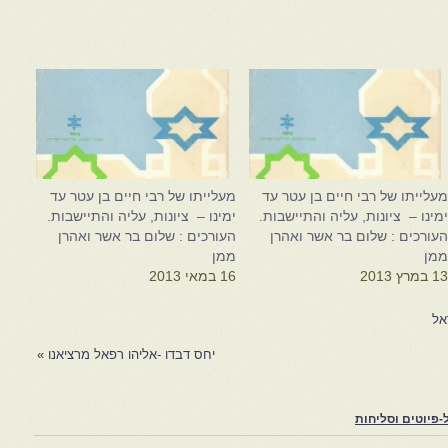
עלייתו של רבי חיים בן עטר עד
מעלייתו של רבי חיים בן עטר עד
מינו – ציונות, עליה והתיישבות.
ימינו – ציונות, עליה והתיישבות.
עורכים : שלום בר אשר ואהרן
העורכים : שלום בר אשר ואהרן
מן
ממן
1 במרץ 2013
16 במאי 2013
אל
יחס דבדו -אליהו רפאל מרציאנו
»
פיוטים וסליחות