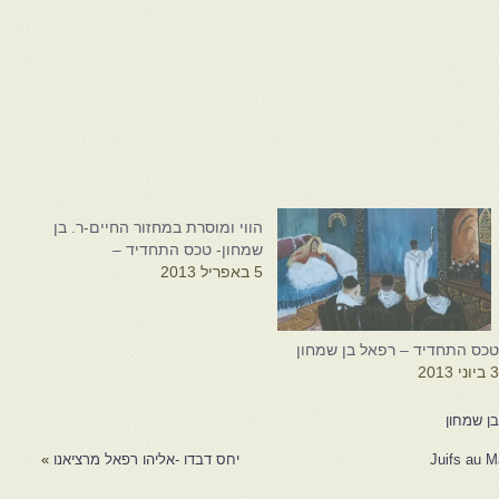
הווי ומוסרת במחזור החיים-ר. בן
שמחון- טכס התחדיד –
5 באפריל 2013
כס התחדיד – רפאל בן שמחון
 ביוני 2013
ן שמחון
Juifs au M
יחס דבדו -אליהו רפאל מרציאנו
»