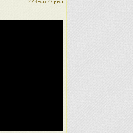
תאריך
20 במאי 2014