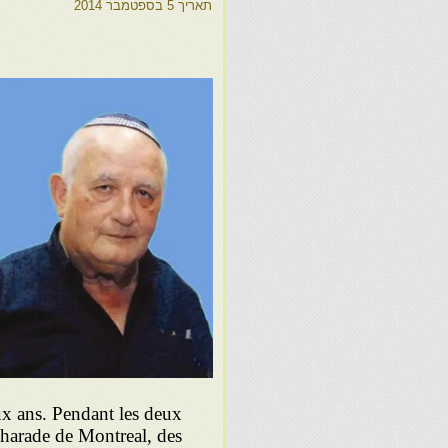
תאריך
5 בספטמבר 2014
eux ans. Pendant les deux
harade de Montreal, des