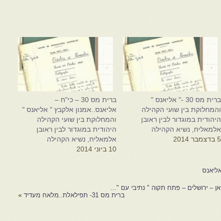
ברית מס 30 -" אליאנס "
ברית מס 30 – כי"ח –
המחלוקת בין שועי הקהילה
אליאנס..אמנון אלקבץ " אליאנס "
יהודית במוגדור לבין ראובן
והמחלוקת בין שועי הקהילה
למאליח, נשיא הקהילה
היהודית במוגדור לבין ראובן
 בדצמבר 2014
אלמאליח, נשיא הקהילה
10 ביוני 2014
ברית מס 31- תפילאלת..מלאח מעדיד
»