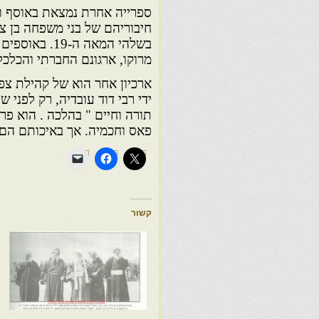
ספרייה אחרת נמצאת באוסף ויק
חיבוריהם של בני משפחה בן צור
בשלהי המאה ה
מרוקו, ארגונם החברתי והכלכל
ארכיון אחר הוא של קהילת צפרו
ידי רבי דוד עובדיה, רק לפני ש
תורה וחיים " בהלכה . הוא פר
פאס וחכמיה. אך באיכותם הם 
קשור