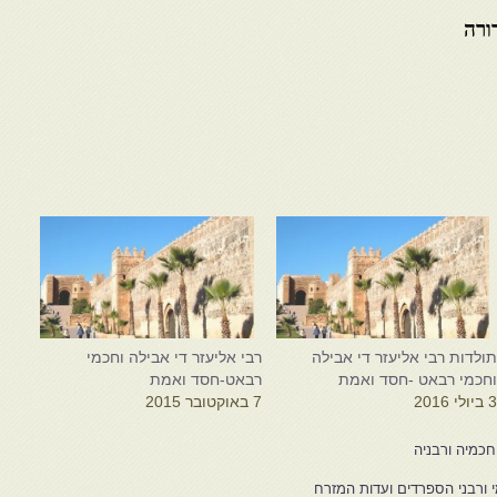
ורה
ולדות רבי אליעזר די אבילה
רבי אליעזר די אבילה וחכמי
חכמי רבאט -חסד ואמת
רבאט-חסד ואמת
 ביולי 2016
7 באוקטובר 2015
חכמיה ורבניה
י ורבני הספרדים ועדות המזרח