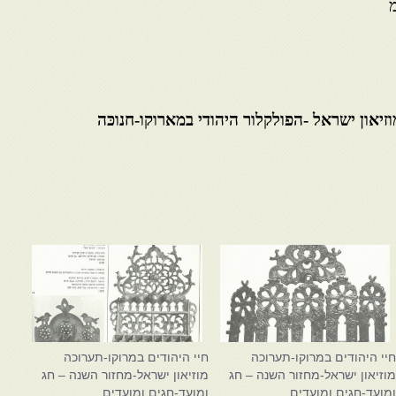
זיאון ישראל -הפולקלור היהודי במארוקו-חנוכּה
יי היהודים במרוקו-תערוכה
חיי היהודים במרוקו-תערוכה
וזיאון ישראל-מחזור השנה – חג
מוזיאון ישראל-מחזור השנה – חג
מועד-חגים ומועדים
ומועד-חגים ומועדים