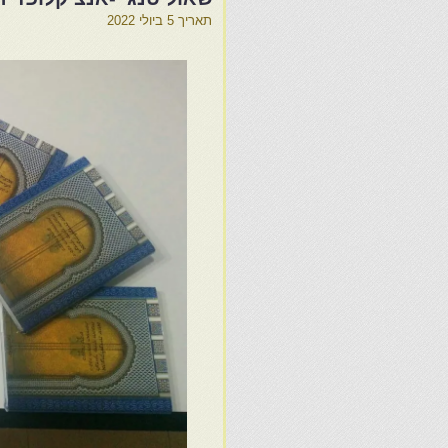
תאריך
5 ביולי 2022