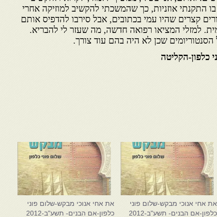
 בו התקנתי אוזניות, כך שהמשכתי להקשיב למוזיקה אחרי
ורים קצרים שהיו עמי בכתובים, אבל סירבו להדפיס אותם
ית. למזלי המציאו רפואה חדשה, מה שעזר לי להבריא.
הסנטוריומים שכן לא היה בהם עוד צורך.
י כלפון-הקליטה
ת אחי אנוכי מבקש-שלום פוני
את אחי אנוכי מבקש-שלום פוני
לפון-אם הבנים- תשע"ב-2012
כלפון-אם הבנים- תשע"ב-2012