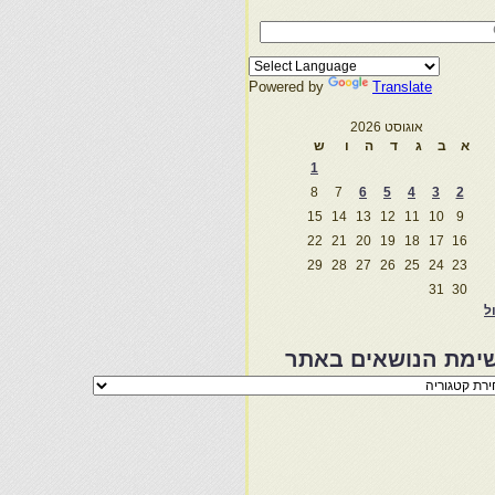
Powered by
Translate
אוגוסט 2026
א
ב
ג
ד
ה
ו
ש
1
8
7
6
5
4
3
2
15
14
13
12
11
10
9
22
21
20
19
18
17
16
29
28
27
26
25
24
23
31
30
ול
ימת הנושאים באתר
מת
שאים
ר