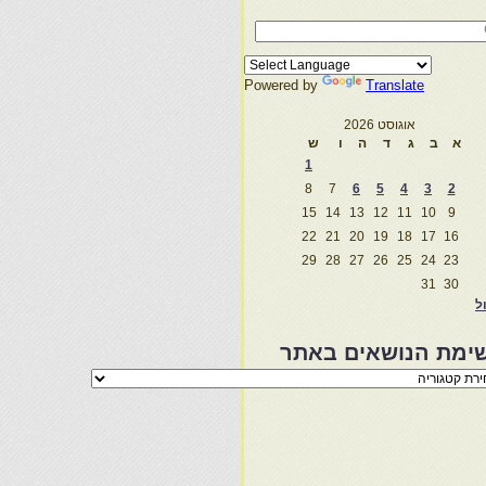
Powered by
Translate
אוגוסט 2026
א
ב
ג
ד
ה
ו
ש
1
8
7
6
5
4
3
2
15
14
13
12
11
10
9
22
21
20
19
18
17
16
29
28
27
26
25
24
23
31
30
ול
ימת הנושאים באתר
מת
שאים
ר