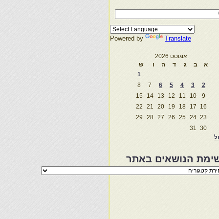
Powered by
Translate
אוגוסט 2026
א
ב
ג
ד
ה
ו
ש
1
8
7
6
5
4
3
2
15
14
13
12
11
10
9
22
21
20
19
18
17
16
29
28
27
26
25
24
23
31
30
ול
ימת הנושאים באתר
מת
שאים
ר