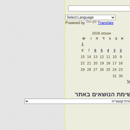
Powered by
Translate
אוגוסט 2026
א
ב
ג
ד
ה
ו
ש
1
8
7
6
5
4
3
2
15
14
13
12
11
10
9
22
21
20
19
18
17
16
29
28
27
26
25
24
23
31
30
ול
ימת הנושאים באתר
מת
שאים
ר