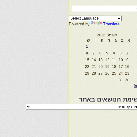
Powered by
Translate
אוגוסט 2026
א
ב
ג
ד
ה
ו
ש
1
8
7
6
5
4
3
2
15
14
13
12
11
10
9
22
21
20
19
18
17
16
29
28
27
26
25
24
23
31
30
ול
ימת הנושאים באתר
מת
שאים
ר