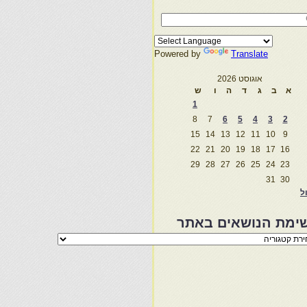
Powered by
Translate
אוגוסט 2026
א
ב
ג
ד
ה
ו
ש
1
8
7
6
5
4
3
2
15
14
13
12
11
10
9
22
21
20
19
18
17
16
29
28
27
26
25
24
23
31
30
ול
ימת הנושאים באתר
מת
שאים
ר