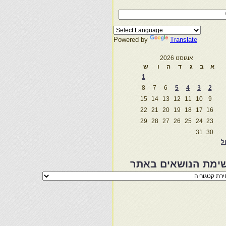
Powered by
Translate
אוגוסט 2026
א
ב
ג
ד
ה
ו
ש
1
8
7
6
5
4
3
2
15
14
13
12
11
10
9
22
21
20
19
18
17
16
29
28
27
26
25
24
23
31
30
ול
ימת הנושאים באתר
מת
שאים
ר