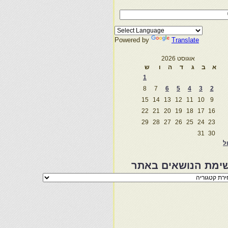
Powered by
Translate
אוגוסט 2026
א
ב
ג
ד
ה
ו
ש
1
8
7
6
5
4
3
2
15
14
13
12
11
10
9
22
21
20
19
18
17
16
29
28
27
26
25
24
23
31
30
ול
ימת הנושאים באתר
מת
שאים
ר