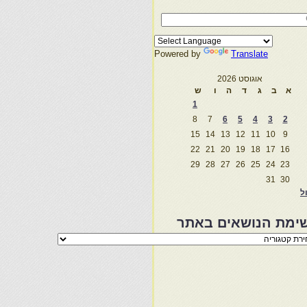
Powered by
Translate
אוגוסט 2026
א
ב
ג
ד
ה
ו
ש
1
8
7
6
5
4
3
2
15
14
13
12
11
10
9
22
21
20
19
18
17
16
29
28
27
26
25
24
23
31
30
ול
ימת הנושאים באתר
מת
שאים
ר