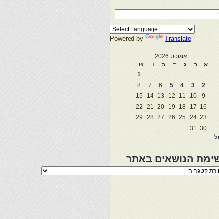
Powered by
Translate
אוגוסט 2026
א
ב
ג
ד
ה
ו
ש
1
8
7
6
5
4
3
2
15
14
13
12
11
10
9
22
21
20
19
18
17
16
29
28
27
26
25
24
23
31
30
ול
ימת הנושאים באתר
מת
שאים
ר