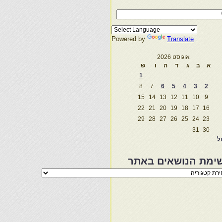
Powered by
Translate
אוגוסט 2026
א
ב
ג
ד
ה
ו
ש
1
8
7
6
5
4
3
2
15
14
13
12
11
10
9
22
21
20
19
18
17
16
29
28
27
26
25
24
23
31
30
ול
ימת הנושאים באתר
מת
שאים
ר