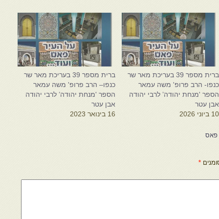
ברית מספר 39 בעריכת מאר שר
ברית מספר 39 בעריכת מאר שר
נפו- הרב פרופ' משה עמאר
כנפו– הרב פרופ' משה עמאר
ספר 'מנחת יהודה’ לרבי יהודה
הספר 'מנחת יהודה’ לרבי יהודה
בן עטר
אבן עטר
1 ביוני 2026
16 בינואר 2023
ומנים
*