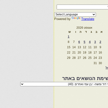
Powered by
Translate
אוגוסט 2026
א
ב
ג
ד
ה
ו
ש
1
8
7
6
5
4
3
2
15
14
13
12
11
10
9
22
21
20
19
18
17
16
29
28
27
26
25
24
23
31
30
ול
ימת הנושאים באתר
מת
שאים
ר