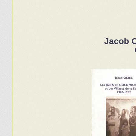
Jacob O