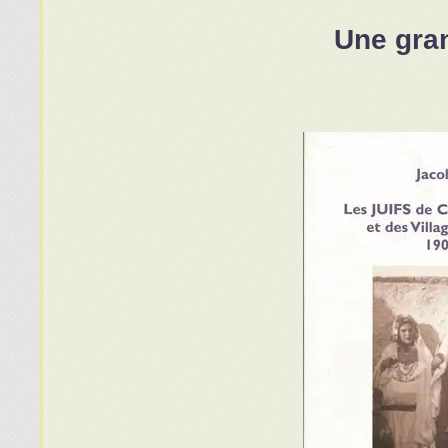
Une gran