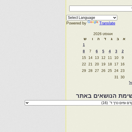
Powered by
Translate
אוגוסט 2026
א
ב
ג
ד
ה
ו
ש
1
8
7
6
5
4
3
2
15
14
13
12
11
10
9
22
21
20
19
18
17
16
29
28
27
26
25
24
23
31
30
ול
ימת הנושאים באתר
מת
שאים
ר