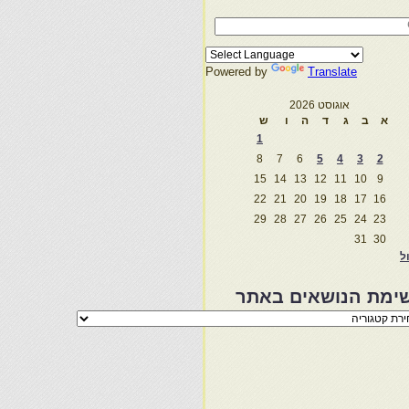
Powered by
Translate
אוגוסט 2026
א
ב
ג
ד
ה
ו
ש
1
8
7
6
5
4
3
2
15
14
13
12
11
10
9
22
21
20
19
18
17
16
29
28
27
26
25
24
23
31
30
ול
ימת הנושאים באתר
מת
שאים
ר