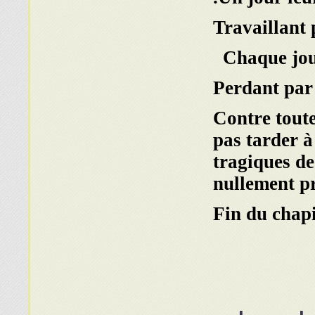
Travaillant 
Chaque jour
Perdant par 
Contre toute
pas tarder à
tragiques de
nullement pr
Fin du chapi