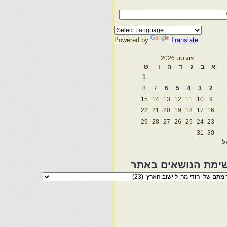
Powered by
Translate
אוגוסט 2026
א
ב
ג
ד
ה
ו
ש
1
8
7
6
5
4
3
2
15
14
13
12
11
10
9
22
21
20
19
18
17
16
29
28
27
26
25
24
23
31
30
ול
ימת הנושאים באתר
מת
שאים
ר