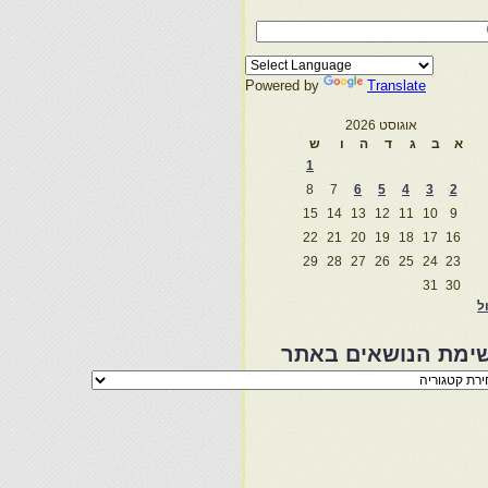
Powered by
Translate
אוגוסט 2026
א
ב
ג
ד
ה
ו
ש
1
8
7
6
5
4
3
2
15
14
13
12
11
10
9
22
21
20
19
18
17
16
29
28
27
26
25
24
23
31
30
ול
ימת הנושאים באתר
מת
שאים
ר