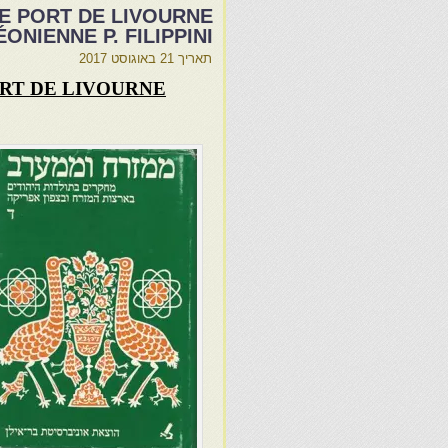
LE PORT DE LIVOURNE
NIENNE P. FILIPPINI
תאריך
21 באוגוסט 2017
ORT DE LIVOURNE