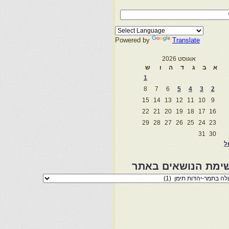
Powered by
Translate
אוגוסט 2026
א
ב
ג
ד
ה
ו
ש
1
8
7
6
5
4
3
2
15
14
13
12
11
10
9
22
21
20
19
18
17
16
29
28
27
26
25
24
23
31
30
ול
ימת הנושאים באתר
מת
שאים
ר