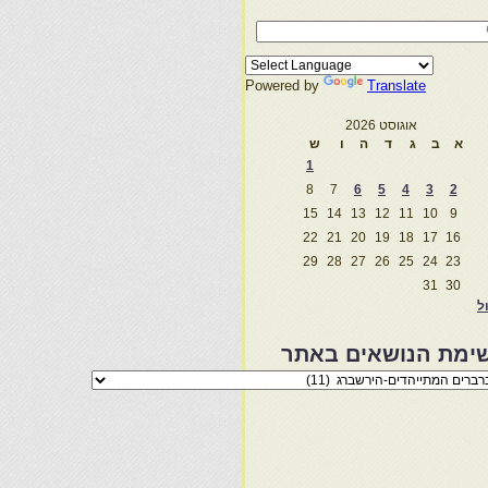
Powered by
Translate
אוגוסט 2026
א
ב
ג
ד
ה
ו
ש
1
8
7
6
5
4
3
2
15
14
13
12
11
10
9
22
21
20
19
18
17
16
29
28
27
26
25
24
23
31
30
ול
ימת הנושאים באתר
מת
שאים
ר