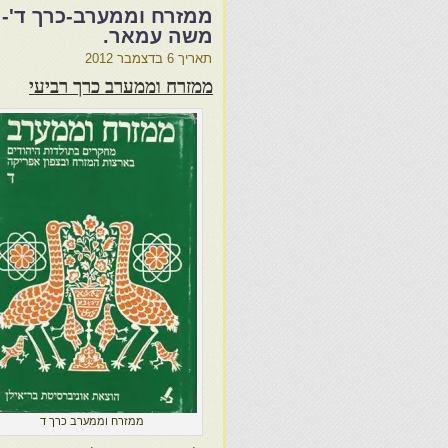
ממזרח וממערב-כרך ד'- 
משה עמאר.
תאריך
6 בדצמבר 2012
ממזרח וממערב כרך רביעי
ממזרח וממערב כרך ד