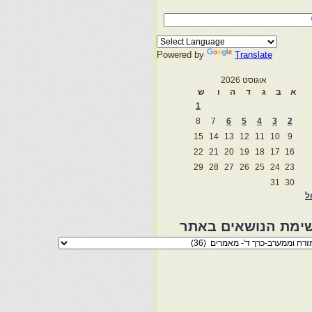
Powered by
Translate
אוגוסט 2026
א
ב
ג
ד
ה
ו
ש
1
8
7
6
5
4
3
2
15
14
13
12
11
10
9
22
21
20
19
18
17
16
29
28
27
26
25
24
23
31
30
ול
ימת הנושאים באתר
מת
שאים
ר