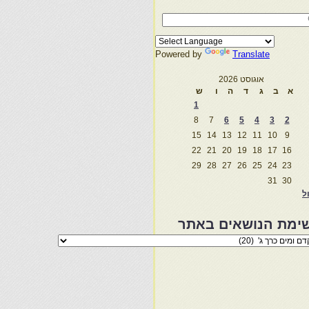
Powered by
Translate
אוגוסט 2026
א
ב
ג
ד
ה
ו
ש
1
8
7
6
5
4
3
2
15
14
13
12
11
10
9
22
21
20
19
18
17
16
29
28
27
26
25
24
23
31
30
ול
ימת הנושאים באתר
מת
שאים
ר