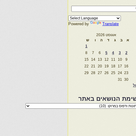
Powered by
Translate
אוגוסט 2026
א
ב
ג
ד
ה
ו
ש
1
8
7
6
5
4
3
2
15
14
13
12
11
10
9
22
21
20
19
18
17
16
29
28
27
26
25
24
23
31
30
ול
ימת הנושאים באתר
מת
שאים
ר