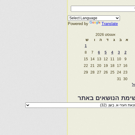
Powered by
Translate
אוגוסט 2026
א
ב
ג
ד
ה
ו
ש
1
8
7
6
5
4
3
2
15
14
13
12
11
10
9
22
21
20
19
18
17
16
29
28
27
26
25
24
23
31
30
ול
ימת הנושאים באתר
מת
שאים
ר