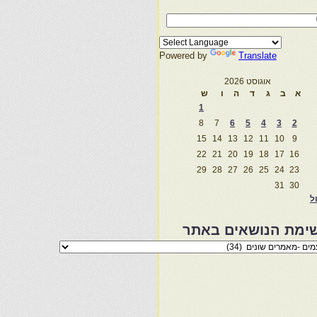
Powered by
Translate
אוגוסט 2026
א
ב
ג
ד
ה
ו
ש
1
8
7
6
5
4
3
2
15
14
13
12
11
10
9
22
21
20
19
18
17
16
29
28
27
26
25
24
23
31
30
ול
ימת הנושאים באתר
מת
שאים
ר