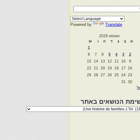
Powered by
Translate
אוגוסט 2026
א
ב
ג
ד
ה
ו
ש
1
8
7
6
5
4
3
2
15
14
13
12
11
10
9
22
21
20
19
18
17
16
29
28
27
26
25
24
23
31
30
ול
ימת הנושאים באתר
מת
שאים
ר