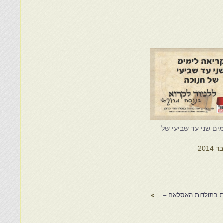
ים שני עד שביעי של
»