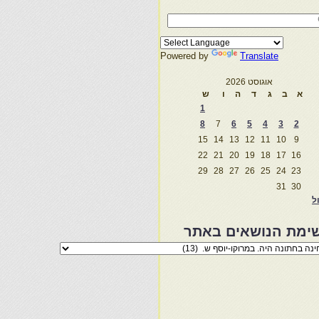
Powered by
Translate
אוגוסט 2026
א
ב
ג
ד
ה
ו
ש
1
8
7
6
5
4
3
2
15
14
13
12
11
10
9
22
21
20
19
18
17
16
29
28
27
26
25
24
23
31
30
ול
ימת הנושאים באתר
מת
שאים
ר