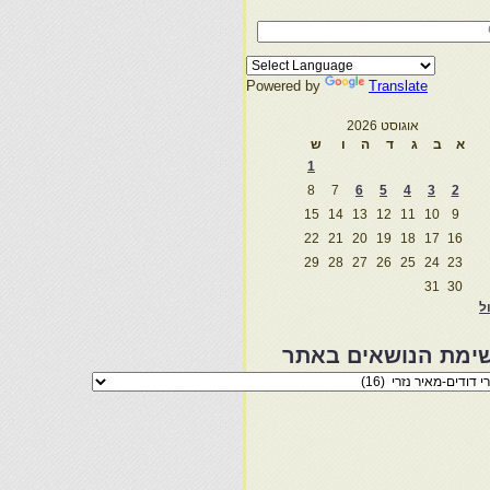
Powered by
Translate
אוגוסט 2026
א
ב
ג
ד
ה
ו
ש
1
8
7
6
5
4
3
2
15
14
13
12
11
10
9
22
21
20
19
18
17
16
29
28
27
26
25
24
23
31
30
ול
ימת הנושאים באתר
מת
שאים
ר