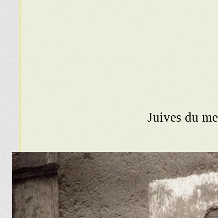
Juives du me