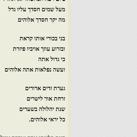
מעל שמים חסדך עליו גדל
מה יקר חסדך אלוהים
בני בכורי אותו קראת
ובזרוע עוזך אויביו פיזרת
כי גדול אתה
ועשה נפלאות אתה אלוהים
גערת זדים ארורים
זרחת אור לישרים
שנת יהלולה בשערים
כל יראי אלוהים.