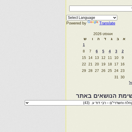
Powered by
Translate
אוגוסט 2026
א
ב
ג
ד
ה
ו
ש
1
8
7
6
5
4
3
2
15
14
13
12
11
10
9
22
21
20
19
18
17
16
29
28
27
26
25
24
23
31
30
ול
ימת הנושאים באתר
מת
שאים
ר