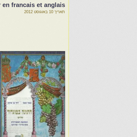
 en francais et anglais
תאריך
10 באוגוסט 2012