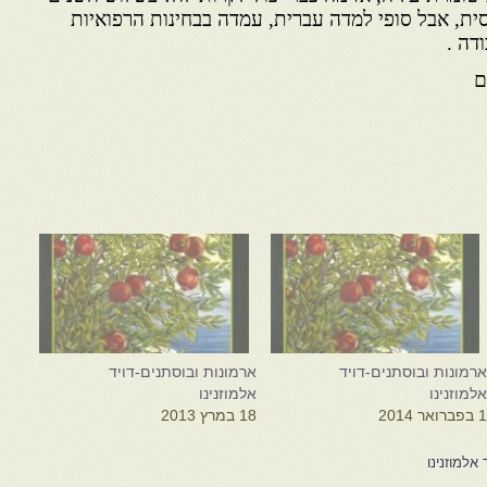
ית, אבל סופי למדה עברית, עמדה בבחינות הרפואיות
דה .
ם
רמונות ובוסתנים-דויד
ארמונות ובוסתנים-דויד
למוזנינו
אלמוזנינו
 בפברואר 2014
18 במרץ 2013
אלמוזנינו