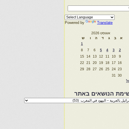
Powered by
Translate
אוגוסט 2026
א
ב
ג
ד
ה
ו
ש
1
8
7
6
5
4
3
2
15
14
13
12
11
10
9
22
21
20
19
18
17
16
29
28
27
26
25
24
23
31
30
ול
ימת הנושאים באתר
מת
שאים
ר