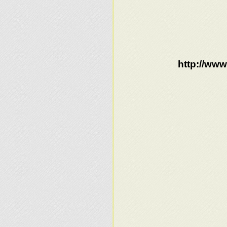
http://www