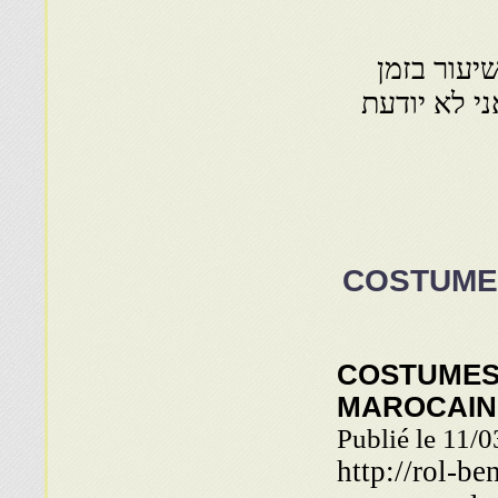
יעור בזמן
י לא יודעת
COSTUME
COSTUMES
MAROCAIN
Publié le 11/
http://rol-b